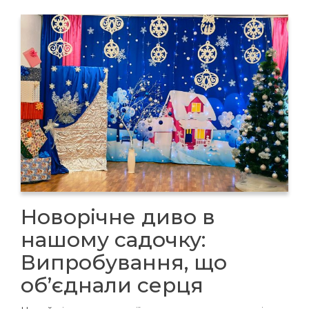
Новорічне диво в
нашому садочку:
Випробування, що
об’єднали серця