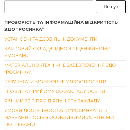
Пошук
ПРОЗОРІСТЬ ТА ІНФОРМАЦІЙНА ВІДКРИТІСТЬ
ЗДО “РОСИНКА”
УСТАНОВЧІ ТА ДОЗВІЛЬНІ ДОКУМЕНТИ
КАДРОВИЙ СКЛАДЗГІДНО З ЛІЦЕНЗІЙНИМИ
УМОВАМИ
МАТЕРІАЛЬНО -ТЕХНІЧНЕ ЗАБЕЗПЕЧЕННЯ ЗДО
“РОСИНКА”
РЕЗУЛЬТАТИ МОНІТОРІНГУ ЯКОСТІ ОСВІТИ
ПРАВИЛА ПРИЙОМУ ДО ЗАКЛАДУ ОСВІТИ
РІЧНИЙ ЗВІТ ПРО ДІЯЛЬНІСТЬ ЗАКЛАДУ
УМОВИ ДОСТУПНОСТІ ЗДО “РОСИНКА” ДЛЯ
НАВЧАННЯ ОСІБ З ОСОБЛИВИМИ ОСВІТНІМИ
ПОТРЕБАМИ