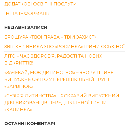
ДОДАТКОВІ ОСВІТНІ ПОСЛУГИ
ІНША ІНФОРМАЦІЯ.
НЕДАВНІ ЗАПИСИ
БРОШУРА «ТВОЇ ПРАВА – ТВІЙ ЗАХИСТ»
ЗВІТ КЕРІВНИКА ЗДО «РОСИНКА» ІРИНИ ОСЬКІНОЇ
ЛІТО – ЧАС ЗДОРОВ’Я, РАДОСТІ ТА НОВИХ
ВІДКРИТТІВ!
«ЗАЧЕКАЙ, МОЄ ДИТИНСТВО!» – ЗВОРУШЛИВЕ
ВИПУСКНЕ СВЯТО У ПЕРЕДШКІЛЬНІЙ ГРУПІ
«БАРВІНОК»
«СУЗІР’Я ДИТИНСТВА» – ЯСКРАВИЙ ВИПУСКНИЙ
ДЛЯ ВИХОВАНЦІВ ПЕРЕДШКІЛЬНОЇ ГРУПИ
«КАЛИНКА»
ОСТАННІ КОМЕНТАРІ