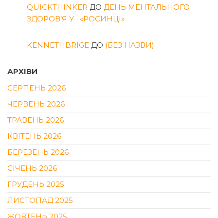
QUICKTHINKER
ДО
ДЕНЬ МЕНТАЛЬНОГО
ЗДОРОВ’Я У «РОСИНЦІ»
KENNETHBRIGE
ДО
(БЕЗ НАЗВИ)
АРХІВИ
СЕРПЕНЬ 2026
ЧЕРВЕНЬ 2026
ТРАВЕНЬ 2026
КВІТЕНЬ 2026
БЕРЕЗЕНЬ 2026
СІЧЕНЬ 2026
ГРУДЕНЬ 2025
ЛИСТОПАД 2025
ЖОВТЕНЬ 2025