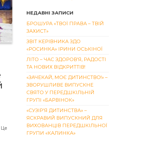
НЕДАВНІ ЗАПИСИ
БРОШУРА «ТВОЇ ПРАВА – ТВІЙ
ЗАХИСТ»
ЗВІТ КЕРІВНИКА ЗДО
«РОСИНКА» ІРИНИ ОСЬКІНОЇ
ЛІТО – ЧАС ЗДОРОВ’Я, РАДОСТІ
ТА НОВИХ ВІДКРИТТІВ!
е
«ЗАЧЕКАЙ, МОЄ ДИТИНСТВО!» –
й
ЗВОРУШЛИВЕ ВИПУСКНЕ
СВЯТО У ПЕРЕДШКІЛЬНІЙ
ГРУПІ «БАРВІНОК»
«СУЗІР’Я ДИТИНСТВА» –
ЯСКРАВИЙ ВИПУСКНИЙ ДЛЯ
ВИХОВАНЦІВ ПЕРЕДШКІЛЬНОЇ
 Це
ГРУПИ «КАЛИНКА»