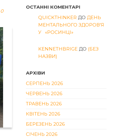
ОСТАННІ КОМЕНТАРІ
0
QUICKTHINKER
ДО
ДЕНЬ
МЕНТАЛЬНОГО ЗДОРОВ’Я
У «РОСИНЦІ»
KENNETHBRIGE
ДО
(БЕЗ
НАЗВИ)
АРХІВИ
СЕРПЕНЬ 2026
ЧЕРВЕНЬ 2026
ТРАВЕНЬ 2026
КВІТЕНЬ 2026
БЕРЕЗЕНЬ 2026
СІЧЕНЬ 2026