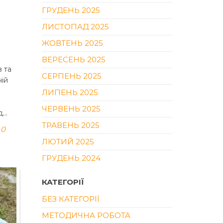
ГРУДЕНЬ 2025
ЛИСТОПАД 2025
ЖОВТЕНЬ 2025
ВЕРЕСЕНЬ 2025
в та
СЕРПЕНЬ 2025
ній
ЛИПЕНЬ 2025
ЧЕРВЕНЬ 2025
д…
ТРАВЕНЬ 2025
0
ЛЮТИЙ 2025
ГРУДЕНЬ 2024
КАТЕГОРІЇ
БЕЗ КАТЕГОРІЇ
МЕТОДИЧНА РОБОТА