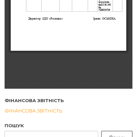
ФІНАНСОВА ЗВІТНІСТЬ
ФІНАНСОВА ЗВІТНІСТЬ
ПОШУК