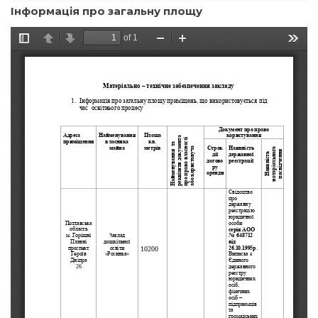
Інформація про загальну площу