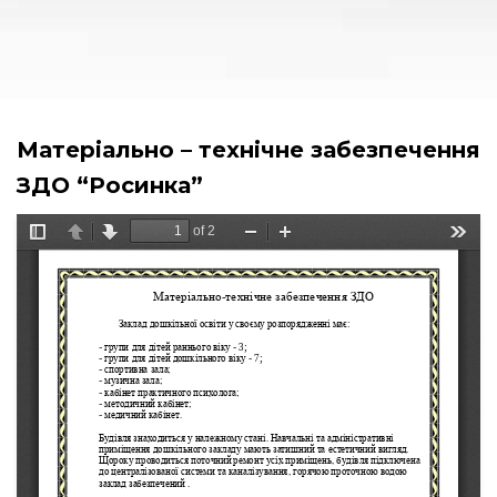
Матеріально – технічне забезпечення
ЗДО “Росинка”