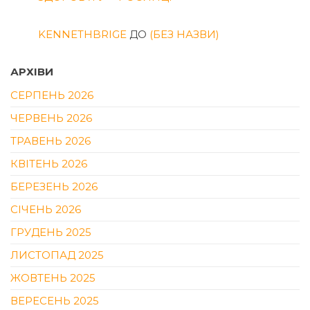
KENNETHBRIGE
ДО
(БЕЗ НАЗВИ)
АРХІВИ
СЕРПЕНЬ 2026
ЧЕРВЕНЬ 2026
ТРАВЕНЬ 2026
КВІТЕНЬ 2026
БЕРЕЗЕНЬ 2026
СІЧЕНЬ 2026
ГРУДЕНЬ 2025
ЛИСТОПАД 2025
ЖОВТЕНЬ 2025
ВЕРЕСЕНЬ 2025