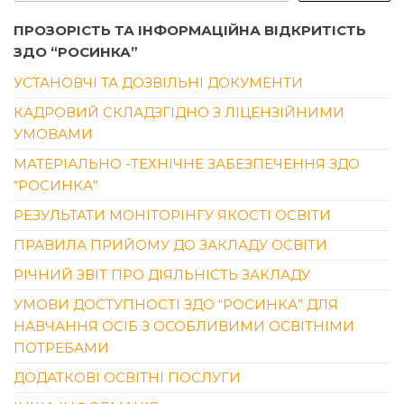
ПРОЗОРІСТЬ ТА ІНФОРМАЦІЙНА ВІДКРИТІСТЬ
ЗДО “РОСИНКА”
УСТАНОВЧІ ТА ДОЗВІЛЬНІ ДОКУМЕНТИ
КАДРОВИЙ СКЛАДЗГІДНО З ЛІЦЕНЗІЙНИМИ
УМОВАМИ
МАТЕРІАЛЬНО -ТЕХНІЧНЕ ЗАБЕЗПЕЧЕННЯ ЗДО
“РОСИНКА”
РЕЗУЛЬТАТИ МОНІТОРІНГУ ЯКОСТІ ОСВІТИ
ПРАВИЛА ПРИЙОМУ ДО ЗАКЛАДУ ОСВІТИ
РІЧНИЙ ЗВІТ ПРО ДІЯЛЬНІСТЬ ЗАКЛАДУ
УМОВИ ДОСТУПНОСТІ ЗДО “РОСИНКА” ДЛЯ
НАВЧАННЯ ОСІБ З ОСОБЛИВИМИ ОСВІТНІМИ
ПОТРЕБАМИ
ДОДАТКОВІ ОСВІТНІ ПОСЛУГИ