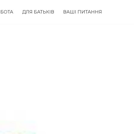
БОТА
ДЛЯ БАТЬКІВ
ВАШІ ПИТАННЯ