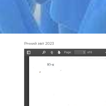
Річний звіт 2023