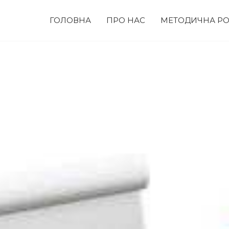
ГОЛОВНА
ПРО НАС
МЕТОДИЧНА РО