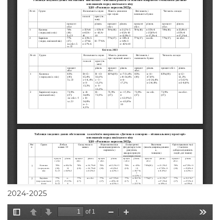
2024-2025