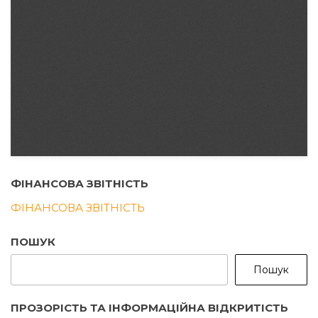
ФІНАНСОВА ЗВІТНІСТЬ
ФІНАНСОВА ЗВІТНІСТЬ
ПОШУК
Пошук
ПРОЗОРІСТЬ ТА ІНФОРМАЦІЙНА ВІДКРИТІСТЬ