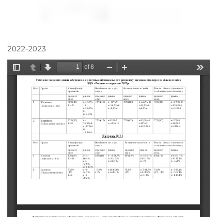
2022-2023