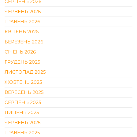
СЕРПЕНЬ 2026
ЧЕРВЕНЬ 2026
ТРАВЕНЬ 2026
КВІТЕНЬ 2026
БЕРЕЗЕНЬ 2026
СІЧЕНЬ 2026
ГРУДЕНЬ 2025
ЛИСТОПАД 2025
ЖОВТЕНЬ 2025
ВЕРЕСЕНЬ 2025
СЕРПЕНЬ 2025
ЛИПЕНЬ 2025
ЧЕРВЕНЬ 2025
ТРАВЕНЬ 2025