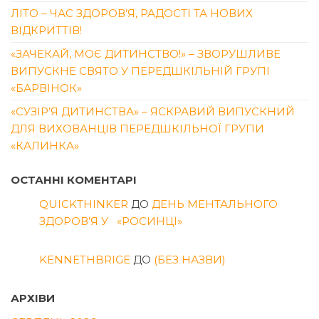
ЛІТО – ЧАС ЗДОРОВ’Я, РАДОСТІ ТА НОВИХ
ВІДКРИТТІВ!
«ЗАЧЕКАЙ, МОЄ ДИТИНСТВО!» – ЗВОРУШЛИВЕ
ВИПУСКНЕ СВЯТО У ПЕРЕДШКІЛЬНІЙ ГРУПІ
«БАРВІНОК»
«СУЗІР’Я ДИТИНСТВА» – ЯСКРАВИЙ ВИПУСКНИЙ
ДЛЯ ВИХОВАНЦІВ ПЕРЕДШКІЛЬНОЇ ГРУПИ
«КАЛИНКА»
ОСТАННІ КОМЕНТАРІ
QUICKTHINKER
ДО
ДЕНЬ МЕНТАЛЬНОГО
ЗДОРОВ’Я У «РОСИНЦІ»
KENNETHBRIGE
ДО
(БЕЗ НАЗВИ)
АРХІВИ