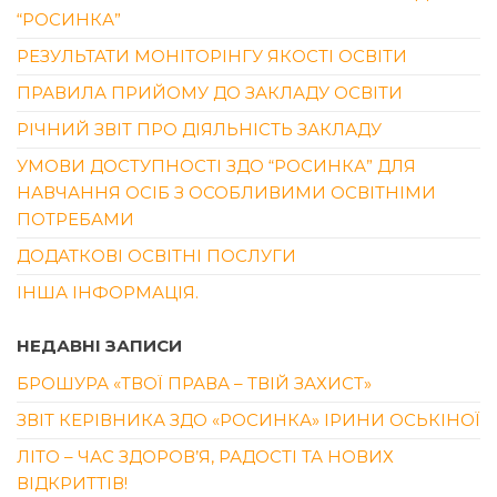
“РОСИНКА”
РЕЗУЛЬТАТИ МОНІТОРІНГУ ЯКОСТІ ОСВІТИ
ПРАВИЛА ПРИЙОМУ ДО ЗАКЛАДУ ОСВІТИ
РІЧНИЙ ЗВІТ ПРО ДІЯЛЬНІСТЬ ЗАКЛАДУ
УМОВИ ДОСТУПНОСТІ ЗДО “РОСИНКА” ДЛЯ
НАВЧАННЯ ОСІБ З ОСОБЛИВИМИ ОСВІТНІМИ
ПОТРЕБАМИ
ДОДАТКОВІ ОСВІТНІ ПОСЛУГИ
ІНША ІНФОРМАЦІЯ.
НЕДАВНІ ЗАПИСИ
БРОШУРА «ТВОЇ ПРАВА – ТВІЙ ЗАХИСТ»
ЗВІТ КЕРІВНИКА ЗДО «РОСИНКА» ІРИНИ ОСЬКІНОЇ
ЛІТО – ЧАС ЗДОРОВ’Я, РАДОСТІ ТА НОВИХ
ВІДКРИТТІВ!