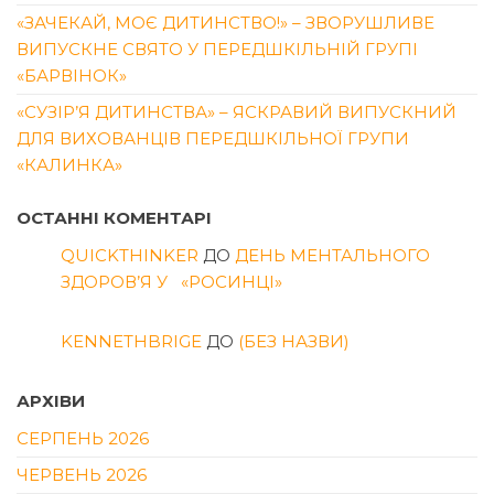
«ЗАЧЕКАЙ, МОЄ ДИТИНСТВО!» – ЗВОРУШЛИВЕ
ВИПУСКНЕ СВЯТО У ПЕРЕДШКІЛЬНІЙ ГРУПІ
«БАРВІНОК»
«СУЗІР’Я ДИТИНСТВА» – ЯСКРАВИЙ ВИПУСКНИЙ
ДЛЯ ВИХОВАНЦІВ ПЕРЕДШКІЛЬНОЇ ГРУПИ
«КАЛИНКА»
ОСТАННІ КОМЕНТАРІ
QUICKTHINKER
ДО
ДЕНЬ МЕНТАЛЬНОГО
ЗДОРОВ’Я У «РОСИНЦІ»
KENNETHBRIGE
ДО
(БЕЗ НАЗВИ)
АРХІВИ
СЕРПЕНЬ 2026
ЧЕРВЕНЬ 2026