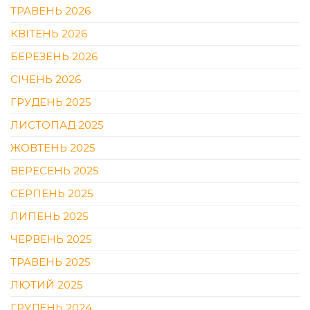
ТРАВЕНЬ 2026
КВІТЕНЬ 2026
БЕРЕЗЕНЬ 2026
СІЧЕНЬ 2026
ГРУДЕНЬ 2025
ЛИСТОПАД 2025
ЖОВТЕНЬ 2025
ВЕРЕСЕНЬ 2025
СЕРПЕНЬ 2025
ЛИПЕНЬ 2025
ЧЕРВЕНЬ 2025
ТРАВЕНЬ 2025
ЛЮТИЙ 2025
ГРУДЕНЬ 2024