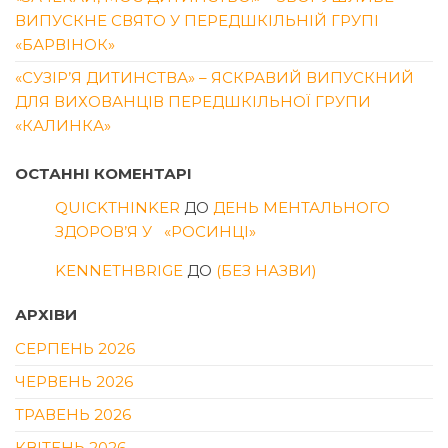
ВИПУСКНЕ СВЯТО У ПЕРЕДШКІЛЬНІЙ ГРУПІ
«БАРВІНОК»
«СУЗІР’Я ДИТИНСТВА» – ЯСКРАВИЙ ВИПУСКНИЙ
ДЛЯ ВИХОВАНЦІВ ПЕРЕДШКІЛЬНОЇ ГРУПИ
«КАЛИНКА»
ОСТАННІ КОМЕНТАРІ
QUICKTHINKER
ДО
ДЕНЬ МЕНТАЛЬНОГО
ЗДОРОВ’Я У «РОСИНЦІ»
KENNETHBRIGE
ДО
(БЕЗ НАЗВИ)
АРХІВИ
СЕРПЕНЬ 2026
ЧЕРВЕНЬ 2026
ТРАВЕНЬ 2026
КВІТЕНЬ 2026