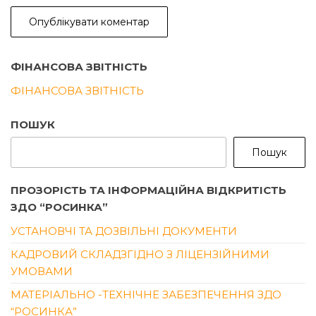
ФІНАНСОВА ЗВІТНІСТЬ
ФІНАНСОВА ЗВІТНІСТЬ
ПОШУК
Пошук
ПРОЗОРІСТЬ ТА ІНФОРМАЦІЙНА ВІДКРИТІСТЬ
ЗДО “РОСИНКА”
УСТАНОВЧІ ТА ДОЗВІЛЬНІ ДОКУМЕНТИ
КАДРОВИЙ СКЛАДЗГІДНО З ЛІЦЕНЗІЙНИМИ
УМОВАМИ
МАТЕРІАЛЬНО -ТЕХНІЧНЕ ЗАБЕЗПЕЧЕННЯ ЗДО
“РОСИНКА”