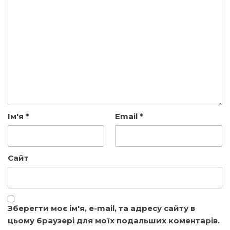
Ім'я
*
Email
*
Сайт
Зберегти моє ім'я, e-mail, та адресу сайту в
цьому браузері для моїх подальших коментарів.