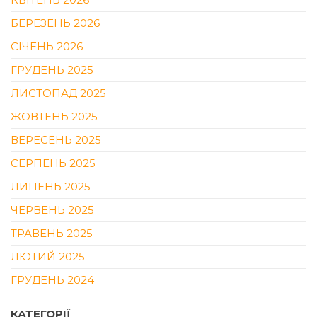
БЕРЕЗЕНЬ 2026
СІЧЕНЬ 2026
ГРУДЕНЬ 2025
ЛИСТОПАД 2025
ЖОВТЕНЬ 2025
ВЕРЕСЕНЬ 2025
СЕРПЕНЬ 2025
ЛИПЕНЬ 2025
ЧЕРВЕНЬ 2025
ТРАВЕНЬ 2025
ЛЮТИЙ 2025
ГРУДЕНЬ 2024
КАТЕГОРІЇ