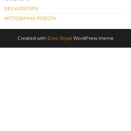
БЕЗ КАТЕГОРІЇ
МЕТОДИЧНА РОБОТА
Created with
Envo Royal
WordPress theme