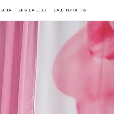
БОТА
ДЛЯ БАТЬКІВ
ВАШІ ПИТАННЯ