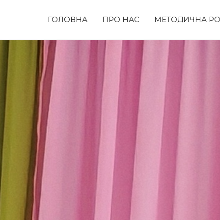
ГОЛОВНА
ПРО НАС
МЕТОДИЧНА РО