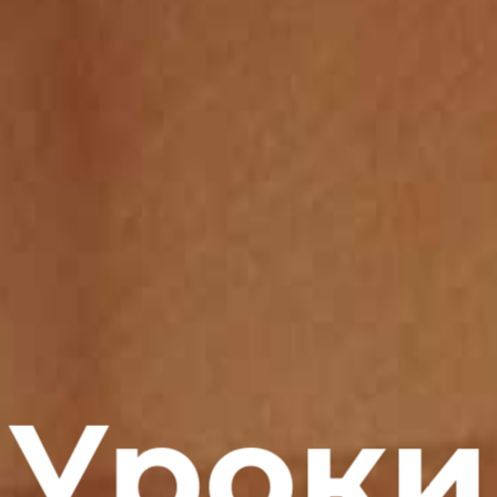
Уроки