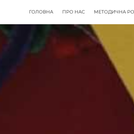
ГОЛОВНА
ПРО НАС
МЕТОДИЧНА РО