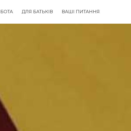
БОТА
ДЛЯ БАТЬКІВ
ВАШІ ПИТАННЯ