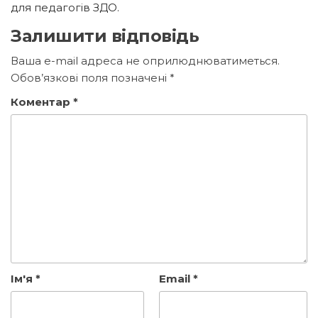
для педагогів ЗДО.
Залишити відповідь
Ваша e-mail адреса не оприлюднюватиметься.
Обов’язкові поля позначені
*
Коментар
*
Ім'я
*
Email
*