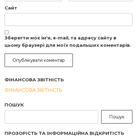
Сайт
Зберегти моє ім'я, e-mail, та адресу сайту в
цьому браузері для моїх подальших коментарів.
ФІНАНСОВА ЗВІТНІСТЬ
ФІНАНСОВА ЗВІТНІСТЬ
ПОШУК
Пошук
ПРОЗОРІСТЬ ТА ІНФОРМАЦІЙНА ВІДКРИТІСТЬ