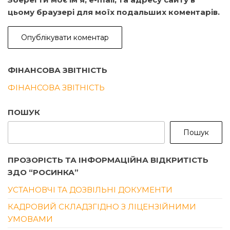
цьому браузері для моїх подальших коментарів.
ФІНАНСОВА ЗВІТНІСТЬ
ФІНАНСОВА ЗВІТНІСТЬ
ПОШУК
Пошук
ПРОЗОРІСТЬ ТА ІНФОРМАЦІЙНА ВІДКРИТІСТЬ
ЗДО “РОСИНКА”
УСТАНОВЧІ ТА ДОЗВІЛЬНІ ДОКУМЕНТИ
КАДРОВИЙ СКЛАДЗГІДНО З ЛІЦЕНЗІЙНИМИ
УМОВАМИ