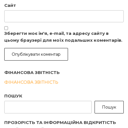
Сайт
Зберегти моє ім'я, e-mail, та адресу сайту в
цьому браузері для моїх подальших коментарів.
ФІНАНСОВА ЗВІТНІСТЬ
ФІНАНСОВА ЗВІТНІСТЬ
ПОШУК
Пошук
ПРОЗОРІСТЬ ТА ІНФОРМАЦІЙНА ВІДКРИТІСТЬ