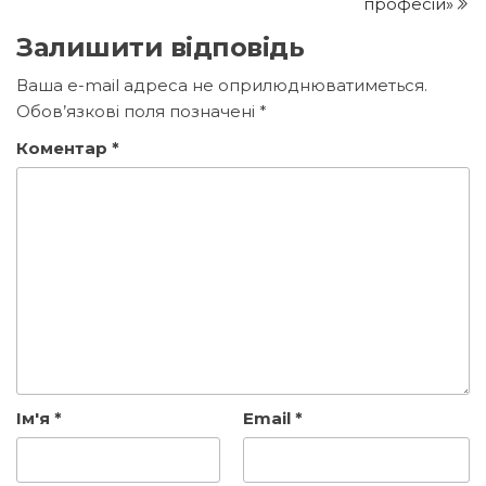
професій»
Залишити відповідь
Ваша e-mail адреса не оприлюднюватиметься.
Обов’язкові поля позначені
*
Коментар
*
Ім'я
*
Email
*