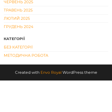
ЧЕРВЕНЬ 2025
ТРАВЕНЬ 2025
ЛЮТИЙ 2025
ГРУДЕНЬ 2024
КАТЕГОРІЇ
БЕЗ КАТЕГОРІЇ
МЕТОДИЧНА РОБОТА
Created with
Envo Royal
WordPress theme