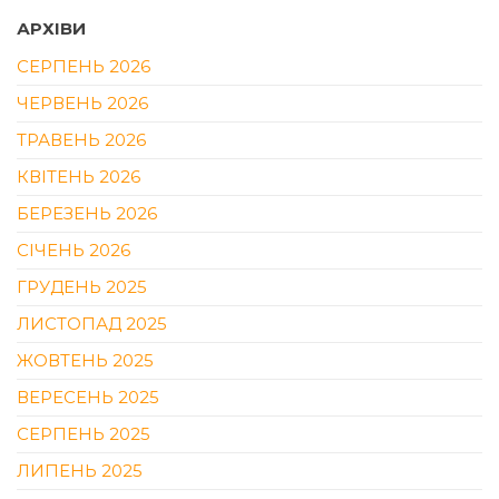
АРХІВИ
СЕРПЕНЬ 2026
ЧЕРВЕНЬ 2026
ТРАВЕНЬ 2026
КВІТЕНЬ 2026
БЕРЕЗЕНЬ 2026
СІЧЕНЬ 2026
ГРУДЕНЬ 2025
ЛИСТОПАД 2025
ЖОВТЕНЬ 2025
ВЕРЕСЕНЬ 2025
СЕРПЕНЬ 2025
ЛИПЕНЬ 2025