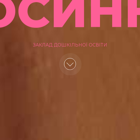
ОСИН
ЗАКЛАД ДОШКІЛЬНОЇ ОСВІТИ