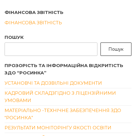
записів
ФІНАНСОВА ЗВІТНІСТЬ
ФІНАНСОВА ЗВІТНІСТЬ
ПОШУК
Пошук
ПРОЗОРІСТЬ ТА ІНФОРМАЦІЙНА ВІДКРИТІСТЬ
ЗДО “РОСИНКА”
УСТАНОВЧІ ТА ДОЗВІЛЬНІ ДОКУМЕНТИ
КАДРОВИЙ СКЛАДЗГІДНО З ЛІЦЕНЗІЙНИМИ
УМОВАМИ
МАТЕРІАЛЬНО -ТЕХНІЧНЕ ЗАБЕЗПЕЧЕННЯ ЗДО
“РОСИНКА”
РЕЗУЛЬТАТИ МОНІТОРІНГУ ЯКОСТІ ОСВІТИ