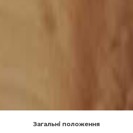
Загальні положення