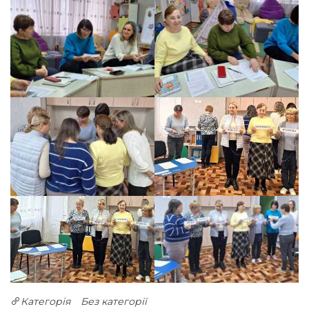
Категорія
Без категорії